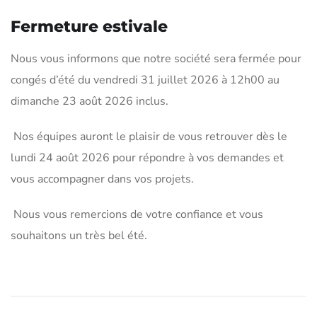
Fermeture estivale
Nous vous informons que notre société sera fermée pour
congés d’été du vendredi 31 juillet 2026 à 12h00 au
dimanche 23 août 2026 inclus.
Nos équipes auront le plaisir de vous retrouver dès le
lundi 24 août 2026 pour répondre à vos demandes et
vous accompagner dans vos projets.
Nous vous remercions de votre confiance et vous
souhaitons un très bel été.