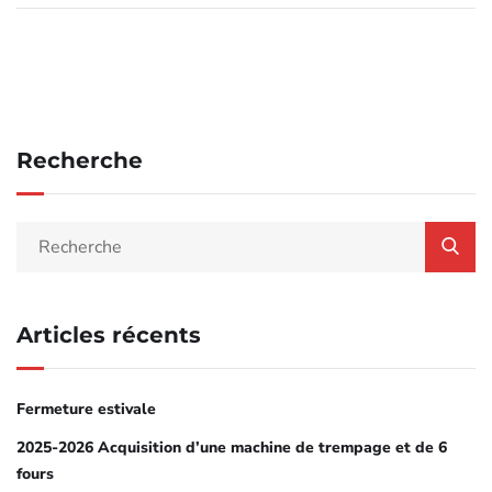
Recherche
Articles récents
Fermeture estivale
2025-2026 Acquisition d’une machine de trempage et de 6
fours