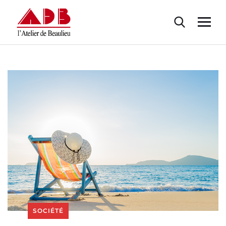
SOCIÉTÉ