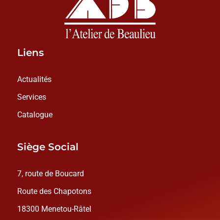
Liens
Actualités
Services
Catalogue
Siège Social
7, route de Boucard
Route des Chapotons
18300 Menetou-Râtel