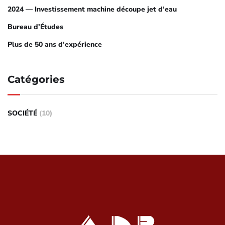
2024 — Investissement machine découpe jet d’eau
Bureau d’Études
Plus de 50 ans d’expérience
Catégories
SOCIÉTÉ
(10)