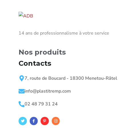
14 ans de professionnalisme à votre service
Nos produits
Contacts
7, route de Boucard - 18300 Menetou-Râtel
info@plastitremp.com
02 48 79 31 24